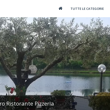
TUTTE LE CATEGORIE
o Ristorante Pizzeria