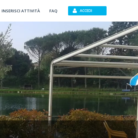
INSERISCI ATTIVITÀ
FAQ
ACCEDI