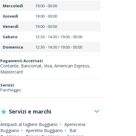
Mercoledì
19:00 - 00:00
Giovedì
19:00 - 00:00
Venerdì
19:00 - 00:00
Sabato
12:30 - 14:30 / 19:00 - 00:00
Domenica
12:30 - 14:30 / 19:00 - 00:00
Pagamenti Accettati
Contante, Bancomat, Visa, American Express,
Mastercard
Servizi
Parcheggio
Servizi e marchi
Antipasti al tagliere Buggiano
Aperecena
Buggiano
Aperetivi Buggiano
Bar