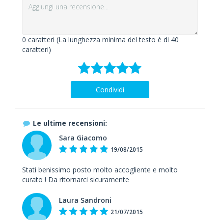
0
caratteri (La lunghezza minima del testo è di 40
caratteri)
Condividi
Le ultime recensioni:
Sara Giacomo
19/08/2015
Stati benissimo posto molto accogliente e molto
curato ! Da ritornarci sicuramente
Laura Sandroni
21/07/2015