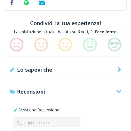
Condividi la tua esperienza!
La valutazione attuale, basata su
6
voti, è:
Eccellente
!
Lo sapevi che
Recensioni
Scrivi una Recensione: