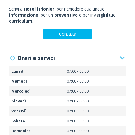
Scrivi a
Hotel i Pionieri
per richiedere qualunque
informazione
, per un
preventivo
o per inviargli il tuo
curriculum
.
Contatta
Orari e servizi
Lunedì
07:00 - 00:00
Martedì
07:00 - 00:00
Mercoledì
07:00 - 00:00
Giovedì
07:00 - 00:00
Venerdì
07:00 - 00:00
Sabato
07:00 - 00:00
Domenica
07:00 - 00:00