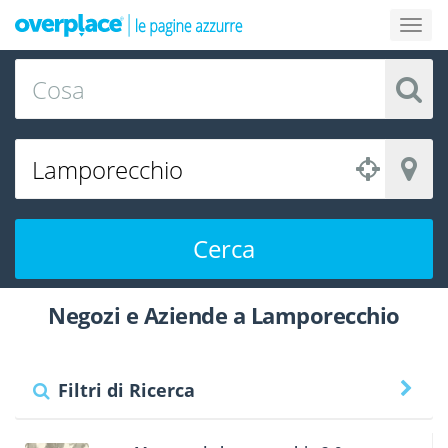
Cerca
Negozi e Aziende a Lamporecchio
Filtri di Ricerca