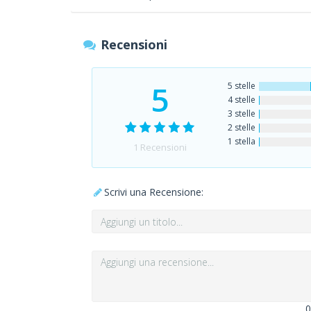
Recensioni
5
5 stelle
4 stelle
3 stelle
2 stelle
1 stella
1
Recensioni
Scrivi una Recensione:
0