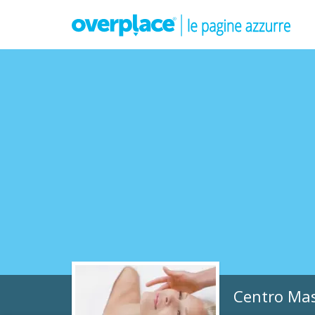
Centro Mas