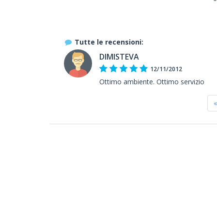
Tutte le recensioni:
DIMISTEVA
12/11/2012
Ottimo ambiente. Ottimo servizio
«