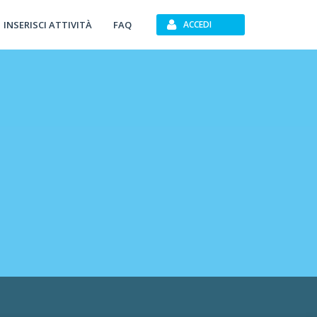
INSERISCI ATTIVITÀ
FAQ
ACCEDI