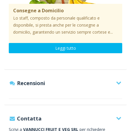
Consegne a Domicilio
Lo staff, composto da personale qualificato e
disponibile, si presta anche per le consegne a
domicilio, garantendo un servizio sempre cortese e...
Leggi tutto
Recensioni
Contatta
Scrivi a
VANNUCCI FRUIT E VEG SRL
per richiedere