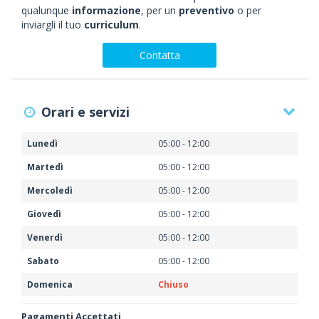
qualunque
informazione
, per un
preventivo
o per
inviargli il tuo
curriculum
.
Contatta
Orari e servizi
Lunedì
05:00 - 12:00
Martedì
05:00 - 12:00
Mercoledì
05:00 - 12:00
Giovedì
05:00 - 12:00
Venerdì
05:00 - 12:00
Sabato
05:00 - 12:00
Domenica
Chiuso
Pagamenti Accettati