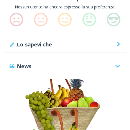
Nessun utente ha ancora espresso la sua preferenza.
Lo sapevi che
News