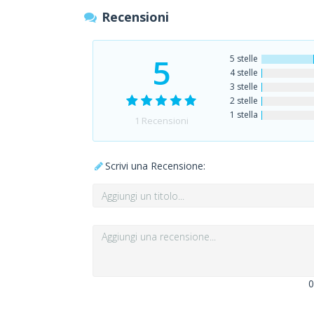
Recensioni
5
5 stelle
4 stelle
3 stelle
2 stelle
1 stella
1
Recensioni
Scrivi una Recensione:
0