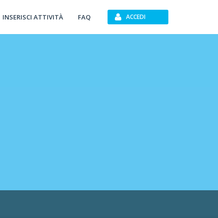
INSERISCI ATTIVITÀ
FAQ
ACCEDI