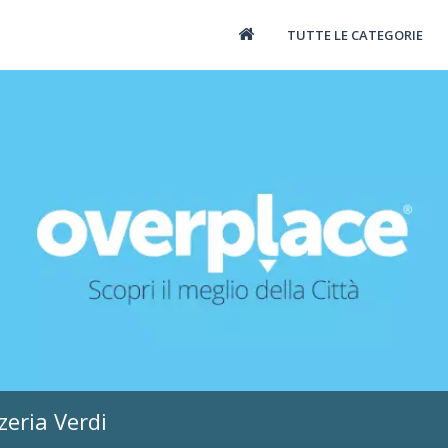
TUTTE LE CATEGORIE
zeria Verdi