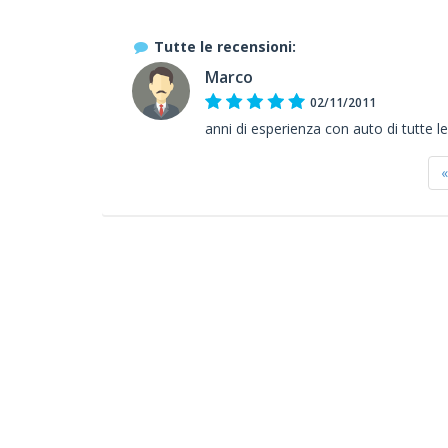
Tutte le recensioni:
Marco
02/11/2011
anni di esperienza con auto di tutte le ma
«