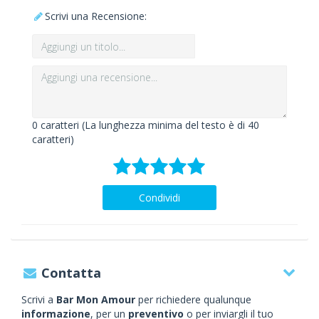
Scrivi una Recensione:
0
caratteri (La lunghezza minima del testo è di 40
caratteri)
Condividi
Contatta
Scrivi a
Bar Mon Amour
per richiedere qualunque
informazione
, per un
preventivo
o per inviargli il tuo