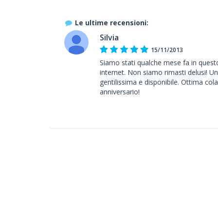
Le ultime recensioni:
Silvia
15/11/2013
Siamo stati qualche mese fa in questo
internet. Non siamo rimasti delusi! Un
gentilissima e disponibile. Ottima co
anniversario!