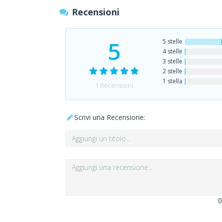
Recensioni
5
5 stelle
4 stelle
3 stelle
2 stelle
1 stella
1
Recensioni
Scrivi una Recensione:
0