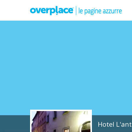
Hotel L'ant