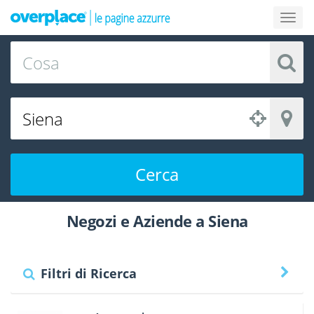
Cerca
Negozi e Aziende a Siena
Filtri di Ricerca