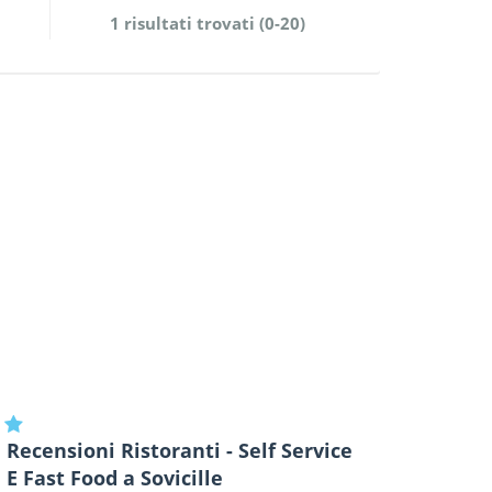
1 risultati trovati (0-20)
Recensioni Ristoranti - Self Service
E Fast Food a Sovicille