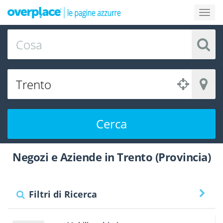
Cerca
Negozi e Aziende in Trento (Provincia)
Filtri di Ricerca