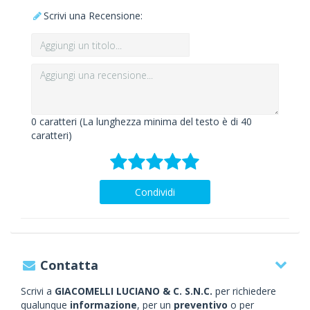
Scrivi una Recensione:
0
caratteri (La lunghezza minima del testo è di 40
caratteri)
Condividi
Contatta
Scrivi a
GIACOMELLI LUCIANO & C. S.N.C.
per richiedere
qualunque
informazione
, per un
preventivo
o per