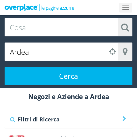
Cerca
Negozi e Aziende a Ardea
Filtri di Ricerca