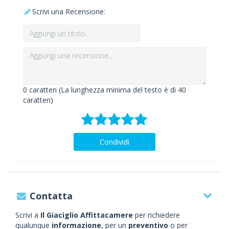
Scrivi una Recensione:
0
caratteri (La lunghezza minima del testo è di 40
caratteri)
Condividi
Contatta
Scrivi a
Il Giaciglio Affittacamere
per richiedere
qualunque
informazione
, per un
preventivo
o per