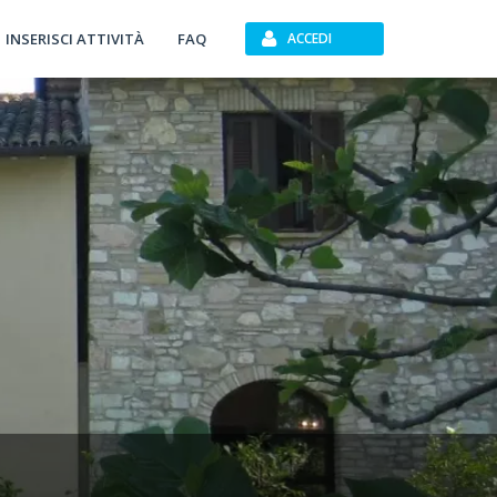
INSERISCI ATTIVITÀ
FAQ
ACCEDI