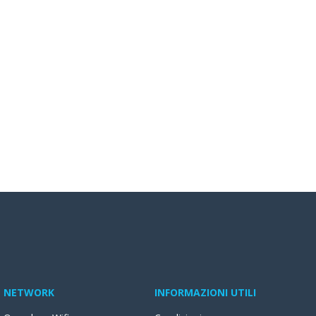
NETWORK
INFORMAZIONI UTILI