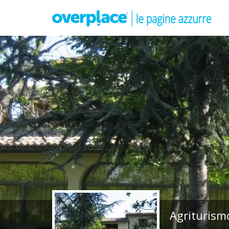
Agriturismo