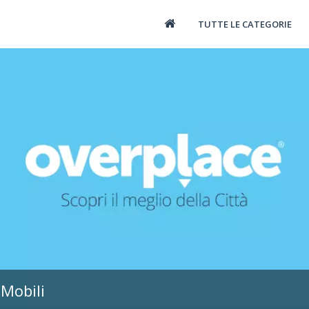
TUTTE LE CATEGORIE
 Mobili