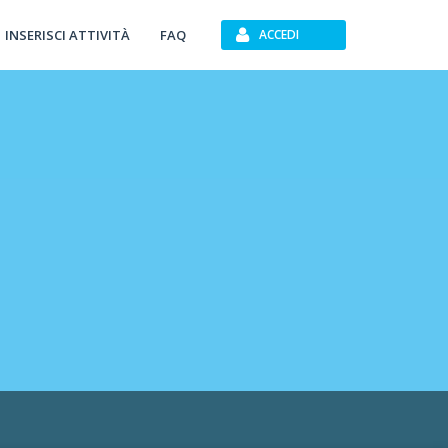
INSERISCI ATTIVITÀ
FAQ
ACCEDI