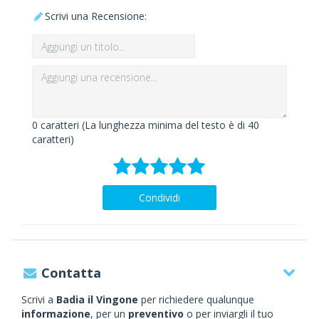
Scrivi una Recensione:
0
caratteri (La lunghezza minima del testo è di 40
caratteri)
Condividi
Contatta
Scrivi a
Badia il Vingone
per richiedere qualunque
informazione
, per un
preventivo
o per inviargli il tuo