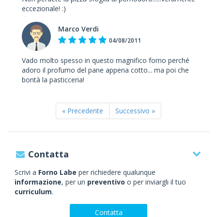
eccezionale! :)
Marco Verdi
04/08/2011
Vado molto spesso in questo magnifico forno perché
adoro il profumo del pane appena cotto... ma poi che
bontà la pasticceria!
« Precedente
Successivo »
Contatta
Scrivi a
Forno Labe
per richiedere qualunque
informazione
, per un
preventivo
o per inviargli il tuo
curriculum
.
Contatta