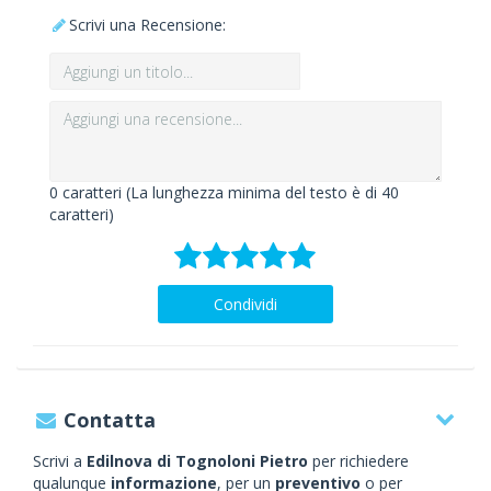
Scrivi una Recensione:
0
caratteri (La lunghezza minima del testo è di 40
caratteri)
Condividi
Contatta
Scrivi a
Edilnova di Tognoloni Pietro
per richiedere
qualunque
informazione
, per un
preventivo
o per