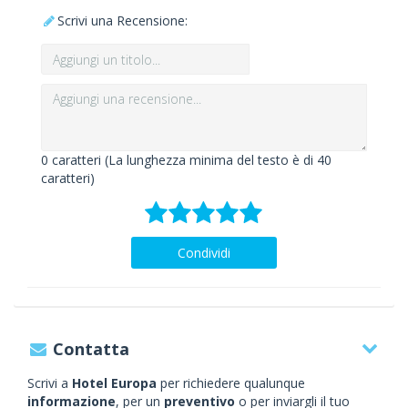
Scrivi una Recensione:
0
caratteri (La lunghezza minima del testo è di 40
caratteri)
Condividi
Contatta
Scrivi a
Hotel Europa
per richiedere qualunque
informazione
, per un
preventivo
o per inviargli il tuo