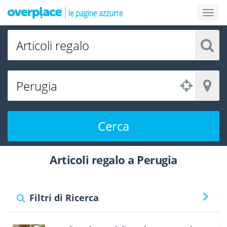
Cerca
Articoli regalo a Perugia
Filtri di Ricerca