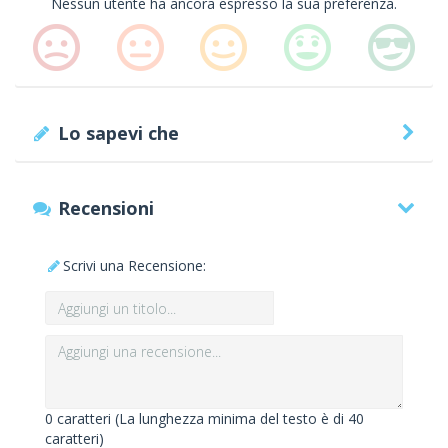
Nessun utente ha ancora espresso la sua preferenza.
Lo sapevi che
Recensioni
Scrivi una Recensione:
0
caratteri (La lunghezza minima del testo è di 40
caratteri)