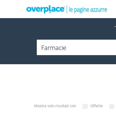
Mostra solo risultati con
Offerte