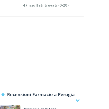
47 risultati trovati (0-20)
Recensioni Farmacie a Perugia