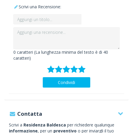
Scrivi una Recensione:
0
caratteri (La lunghezza minima del testo è di 40
caratteri)
Condividi
Contatta
Scrivi a
Residenza Baldesca
per richiedere qualunque
informazione
, per un
preventivo
o per inviargli il tuo