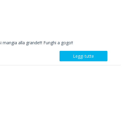
i mangia alla grande!!! Funghi a gogo!!
Leggi tutte