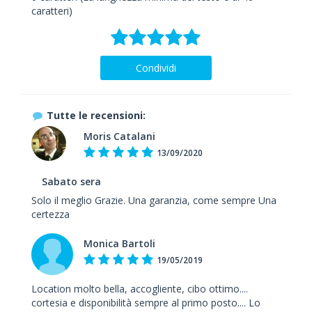
caratteri)
Condividi
Tutte le recensioni:
Moris Catalani
13/09/2020
Sabato sera
Solo il meglio Grazie. Una garanzia, come sempre Una
certezza
Monica Bartoli
19/05/2019
Location molto bella, accogliente, cibo ottimo....
cortesia e disponibilità sempre al primo posto.... Lo