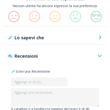
Nessun utente ha ancora espresso la sua preferenza.
Lo sapevi che
Recensioni
Scrivi una Recensione:
0
caratteri (La lunghezza minima del testo è di 40