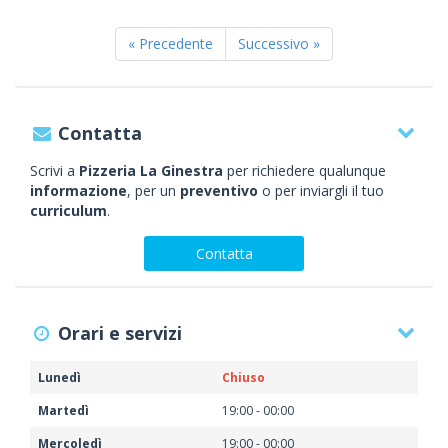
« Precedente
Successivo »
Contatta
Scrivi a
Pizzeria La Ginestra
per richiedere qualunque
informazione
, per un
preventivo
o per inviargli il tuo
curriculum
.
Contatta
Orari e servizi
Lunedì
Chiuso
Martedì
19:00 - 00:00
Mercoledì
19:00 - 00:00