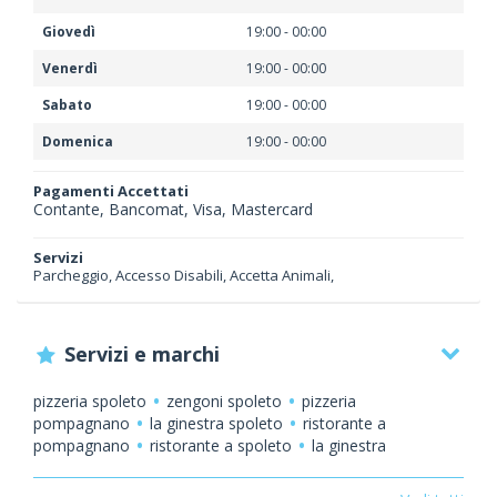
Giovedì
19:00 - 00:00
Venerdì
19:00 - 00:00
Sabato
19:00 - 00:00
Domenica
19:00 - 00:00
Pagamenti Accettati
Contante, Bancomat, Visa, Mastercard
Servizi
Parcheggio, Accesso Disabili, Accetta Animali,
Servizi e marchi
pizzeria spoleto
zengoni spoleto
pizzeria
pompagnano
la ginestra spoleto
ristorante a
pompagnano
ristorante a spoleto
la ginestra
pompagnano