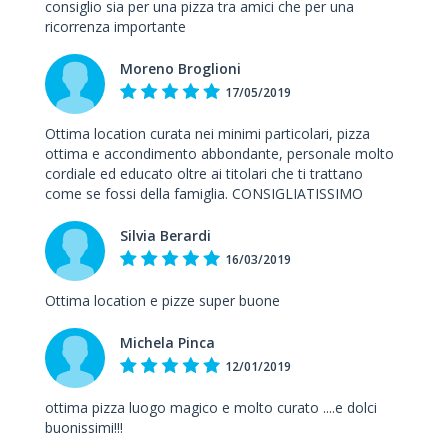
consiglio sia per una pizza tra amici che per una
ricorrenza importante
Moreno Broglioni
17/05/2019
Ottima location curata nei minimi particolari, pizza
ottima e accondimento abbondante, personale molto
cordiale ed educato oltre ai titolari che ti trattano
come se fossi della famiglia. CONSIGLIATISSIMO
Silvia Berardi
16/03/2019
Ottima location e pizze super buone
Michela Pinca
12/01/2019
ottima pizza luogo magico e molto curato ....e dolci
buonissimi!!!