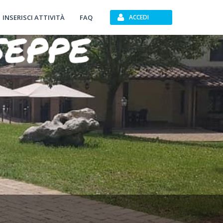
INSERISCI ATTIVITÀ
FAQ
ACCEDI