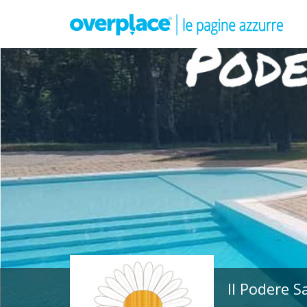
Il Podere 