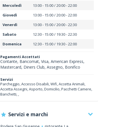
Mercoledì
13:00 - 15:00 / 20:00 - 22:00
Giovedì
13:00 - 15:00 / 20:00 - 22:00
Venerdì
13:00 - 15:00 / 20:00 - 22:30
Sabato
12:30 - 15:00 / 19:30 - 22:30
Domenica
12:30 - 15:00 / 19:30 - 22:00
Pagamenti Accettati
Contante, Bancomat, Visa, American Express,
Mastercard, Diners Club, Assegno, Bonifico
Servizi
Parcheggio, Accesso Disabili, Wifi, Accetta Animali,
Accetta Assegni, Asporto, Domicilio, Pacchetti Camere,
Banchetti, ,
Servizi e marchi
Podere San Giuseppe
ristorante La