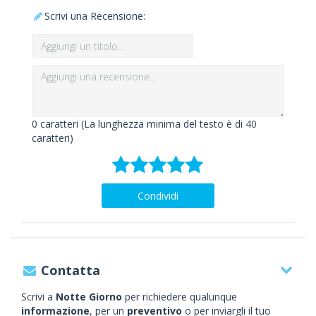
Scrivi una Recensione:
0
caratteri (La lunghezza minima del testo è di 40
caratteri)
Condividi
Contatta
Scrivi a
Notte Giorno
per richiedere qualunque
informazione
, per un
preventivo
o per inviargli il tuo