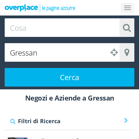
Cerca
Negozi e Aziende a Gressan
Filtri di Ricerca