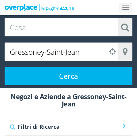
Cerca
Negozi e Aziende a Gressoney-Saint-
Jean
Filtri di Ricerca