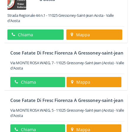
Strada Regionale 44 n.1
-
11025
Gressoney-Saint-Jean
Aosta -
Valle
d'Aosta
Chiama
Mappa
Cose Fatate Di Fresc Fiorenza A Gressoney-saint-jean
Via MONTE ROSA WAEG, 7
-
11025
Gressoney-Saint-Jean
(Aosta) -
Valle
d'Aosta
Chiama
Mappa
Cose Fatate Di Fresc Fiorenza A Gressoney-saint-jean
Via MONTE ROSA WAEG, 5
-
11025
Gressoney-Saint-Jean
(Aosta) -
Valle
d'Aosta
Chiama
Mappa