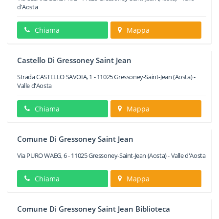
d'Aosta
Chiama
Mappa
Castello Di Gressoney Saint Jean
Strada CASTELLO SAVOIA, 1
-
11025
Gressoney-Saint-Jean
(Aosta) -
Valle d'Aosta
Chiama
Mappa
Comune Di Gressoney Saint Jean
Via PURO WAEG, 6
-
11025
Gressoney-Saint-Jean
(Aosta) -
Valle d'Aosta
Chiama
Mappa
Comune Di Gressoney Saint Jean Biblioteca