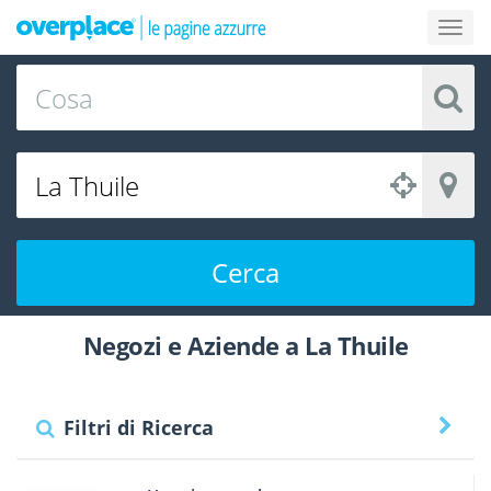
Cerca
Negozi e Aziende a La Thuile
Filtri di Ricerca