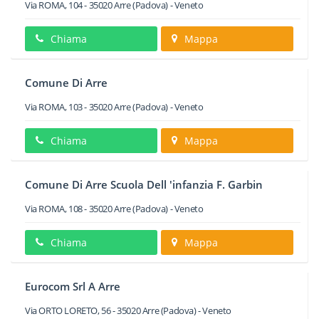
Via ROMA, 104
-
35020
Arre
(Padova) -
Veneto
Chiama
Mappa
Comune Di Arre
Via ROMA, 103
-
35020
Arre
(Padova) -
Veneto
Chiama
Mappa
Comune Di Arre Scuola Dell 'infanzia F. Garbin
Via ROMA, 108
-
35020
Arre
(Padova) -
Veneto
Chiama
Mappa
Eurocom Srl A Arre
Via ORTO LORETO, 56
-
35020
Arre
(Padova) -
Veneto