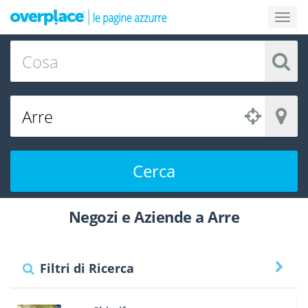
Cerca
Negozi e Aziende a Arre
Filtri di Ricerca