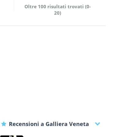
Oltre 100 risultati trovati (0-
20)
Recensioni a Galliera Veneta