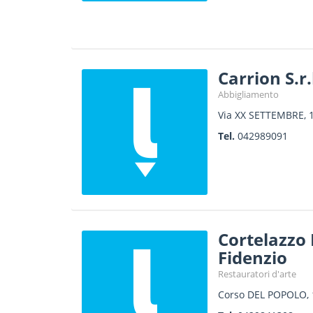
Carrion S.r
Abbigliamento
Via XX SETTEMBRE, 
Tel.
042989091
Cortelazzo
Fidenzio
Restauratori d'arte
Corso DEL POPOLO, 