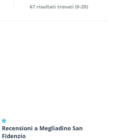
67 risultati trovati (0-20)
Recensioni a Megliadino San
Fidenzio