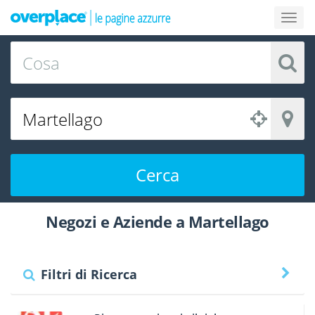
Cerca
Negozi e Aziende a Martellago
Filtri di Ricerca