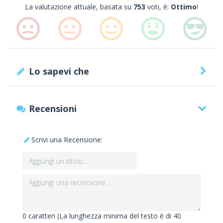
La valutazione attuale, basata su
753
voti, è:
Ottimo
!
Lo sapevi che
Recensioni
Scrivi una Recensione:
0
caratteri (La lunghezza minima del testo è di 40