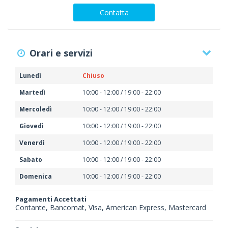
Contatta
Orari e servizi
Lunedì
Chiuso
Martedì
10:00 - 12:00 / 19:00 - 22:00
Mercoledì
10:00 - 12:00 / 19:00 - 22:00
Giovedì
10:00 - 12:00 / 19:00 - 22:00
Venerdì
10:00 - 12:00 / 19:00 - 22:00
Sabato
10:00 - 12:00 / 19:00 - 22:00
Domenica
10:00 - 12:00 / 19:00 - 22:00
Pagamenti Accettati
Contante, Bancomat, Visa, American Express, Mastercard