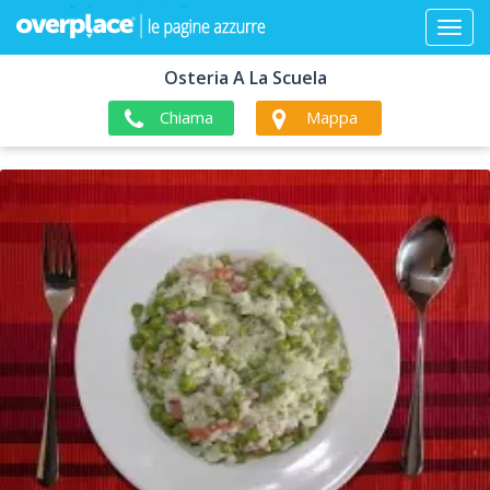
Osteria A La Scuela
Chiama
Mappa