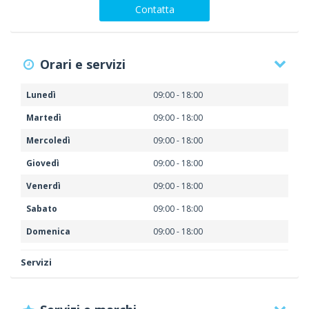
Contatta
Orari e servizi
Lunedì
09:00 - 18:00
Martedì
09:00 - 18:00
Mercoledì
09:00 - 18:00
Giovedì
09:00 - 18:00
Venerdì
09:00 - 18:00
Sabato
09:00 - 18:00
Domenica
09:00 - 18:00
Servizi