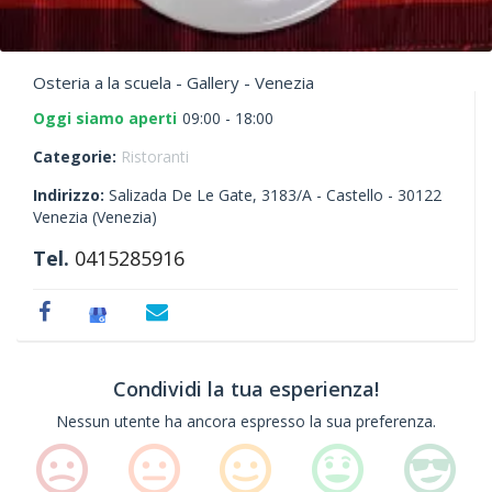
Osteria a la scuela - Gallery - Venezia
Oggi siamo aperti
09:00 - 18:00
Categorie:
Ristoranti
Indirizzo:
Salizada De Le Gate, 3183/A - Castello -
30122
Venezia
(Venezia)
Tel.
0415285916
Condividi la tua esperienza!
Nessun utente ha ancora espresso la sua preferenza.