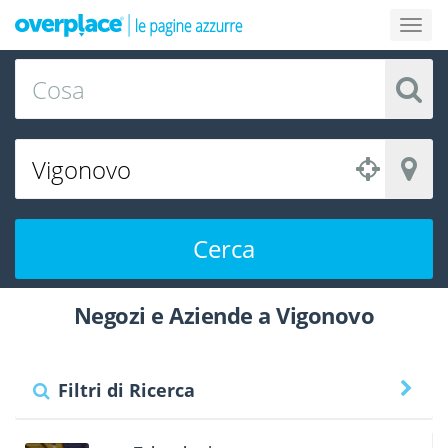
Cerca
Negozi e Aziende a Vigonovo
Filtri di Ricerca