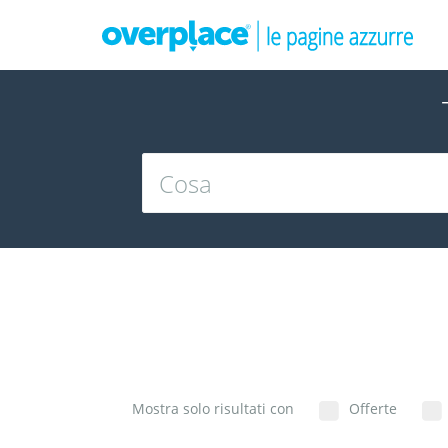
Mostra solo risultati con
Offerte