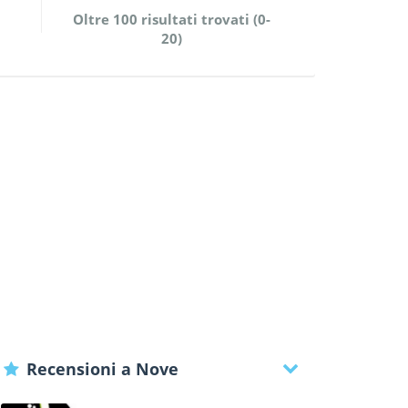
Oltre 100 risultati trovati (0-
20)
Recensioni a Nove