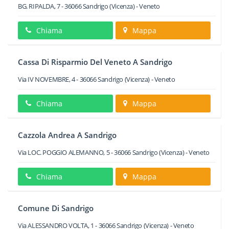
BG. RIPALDA, 7
-
36066
Sandrigo
(Vicenza) -
Veneto
Chiama
Mappa
Cassa Di Risparmio Del Veneto A Sandrigo
Via IV NOVEMBRE, 4
-
36066
Sandrigo
(Vicenza) -
Veneto
Chiama
Mappa
Cazzola Andrea A Sandrigo
Via LOC. POGGIO ALEMANNO, 5
-
36066
Sandrigo
(Vicenza) -
Veneto
Chiama
Mappa
Comune Di Sandrigo
Via ALESSANDRO VOLTA, 1
-
36066
Sandrigo
(Vicenza) -
Veneto