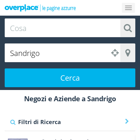
Cerca
Negozi e Aziende a Sandrigo
Filtri di Ricerca