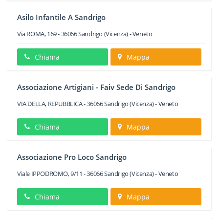
Asilo Infantile A Sandrigo
Via ROMA, 169
-
36066
Sandrigo
(Vicenza) -
Veneto
Chiama
Mappa
Associazione Artigiani - Faiv Sede Di Sandrigo
VIA DELLA, REPUBBLICA
-
36066
Sandrigo
(Vicenza) -
Veneto
Chiama
Mappa
Associazione Pro Loco Sandrigo
Viale IPPODROMO, 9/11
-
36066
Sandrigo
(Vicenza) -
Veneto
Chiama
Mappa