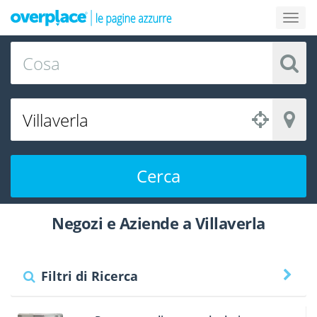
Cerca
Negozi e Aziende a Villaverla
Filtri di Ricerca