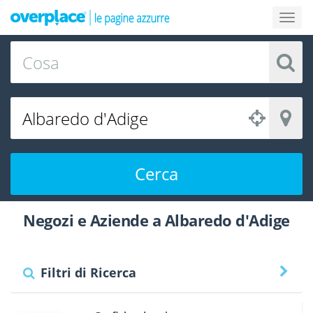
Cerca
Negozi e Aziende a Albaredo d'Adige
Filtri di Ricerca