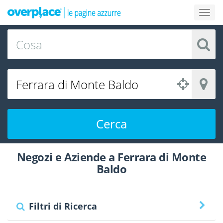
Cerca
Negozi e Aziende a Ferrara di Monte
Baldo
Filtri di Ricerca