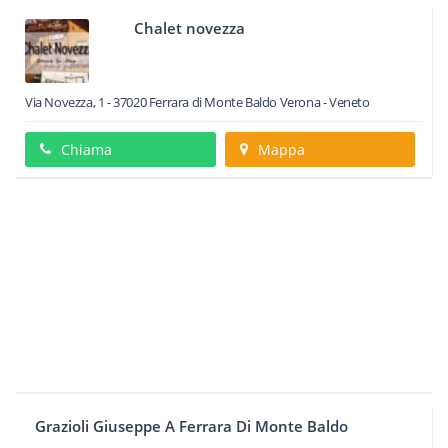
Chalet novezza
Via Novezza, 1
-
37020
Ferrara di Monte Baldo
Verona -
Veneto
Chiama
Mappa
Grazioli Giuseppe A Ferrara Di Monte Baldo