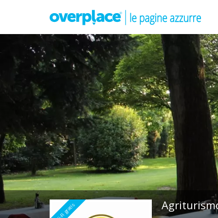
Agriturism
Wi-Fi gratis