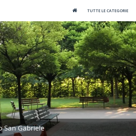
TUTTE LE CATEGORIE
o San Gabriele