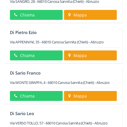
Via SANGRO, 28
-
66010
Canosa Sannita
(Chieti) -
Abruzzo
Chiama
Mappa
Di Pietro Ezio
Via APPENNINI, 35
-
66010
Canosa Sannita
(Chieti) -
Abruzzo
Chiama
Mappa
Di Sario Franco
Via MONTE GRAPPA, 4
-
66010
Canosa Sannita
(Chieti) -
Abruzzo
Chiama
Mappa
Di Sario Leo
Via VERSO TOLLO, 57
-
66010
Canosa Sannita
(Chieti) -
Abruzzo