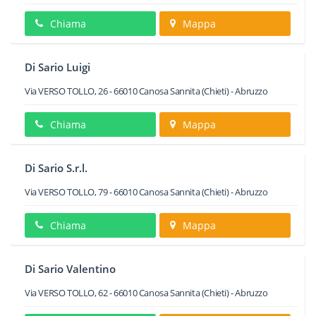
Chiama
Mappa
Di Sario Luigi
Via VERSO TOLLO, 26
-
66010
Canosa Sannita
(Chieti) -
Abruzzo
Chiama
Mappa
Di Sario S.r.l.
Via VERSO TOLLO, 79
-
66010
Canosa Sannita
(Chieti) -
Abruzzo
Chiama
Mappa
Di Sario Valentino
Via VERSO TOLLO, 62
-
66010
Canosa Sannita
(Chieti) -
Abruzzo