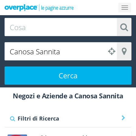
Cerca
Negozi e Aziende a Canosa Sannita
Filtri di Ricerca