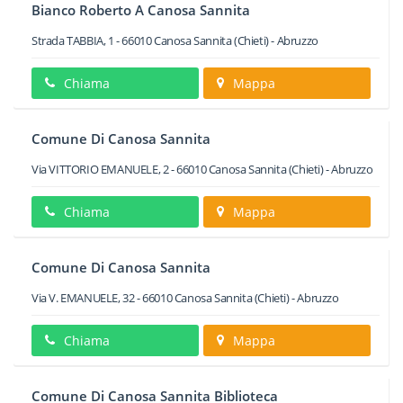
Bianco Roberto A Canosa Sannita
Strada TABBIA, 1
-
66010
Canosa Sannita
(Chieti) -
Abruzzo
Chiama
Mappa
Comune Di Canosa Sannita
Via VITTORIO EMANUELE, 2
-
66010
Canosa Sannita
(Chieti) -
Abruzzo
Chiama
Mappa
Comune Di Canosa Sannita
Via V. EMANUELE, 32
-
66010
Canosa Sannita
(Chieti) -
Abruzzo
Chiama
Mappa
Comune Di Canosa Sannita Biblioteca