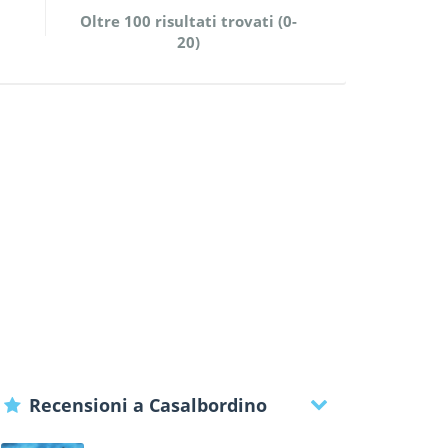
Oltre 100 risultati trovati (0-
20)
Recensioni a Casalbordino