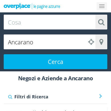
Cerca
Negozi e Aziende a Ancarano
Filtri di Ricerca