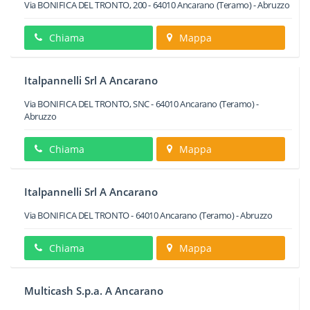
Via BONIFICA DEL TRONTO, 200
-
64010
Ancarano
(Teramo) -
Abruzzo
Chiama
Mappa
Italpannelli Srl A Ancarano
Via BONIFICA DEL TRONTO, SNC
-
64010
Ancarano
(Teramo) -
Abruzzo
Chiama
Mappa
Italpannelli Srl A Ancarano
Via BONIFICA DEL TRONTO
-
64010
Ancarano
(Teramo) -
Abruzzo
Chiama
Mappa
Multicash S.p.a. A Ancarano