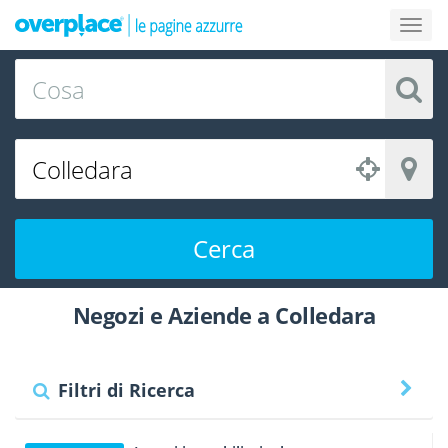
Cerca
Negozi e Aziende a Colledara
Filtri di Ricerca