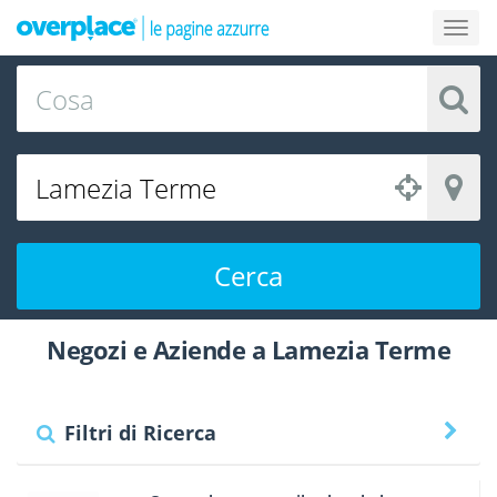
Cerca
Negozi e Aziende a Lamezia Terme
Filtri di Ricerca