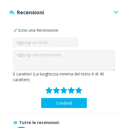
Recensioni
Scrivi una Recensione:
0
caratteri (La lunghezza minima del testo è di 40
caratteri)
Condividi
Tutte le recensioni: