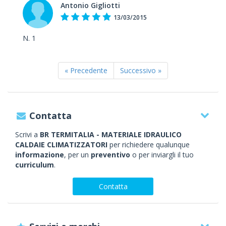
Antonio Gigliotti
13/03/2015
N. 1
« Precedente
Successivo »
Contatta
Scrivi a
BR TERMITALIA - MATERIALE IDRAULICO
CALDAIE CLIMATIZZATORI
per richiedere qualunque
informazione
, per un
preventivo
o per inviargli il tuo
curriculum
.
Contatta